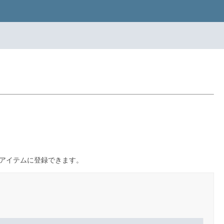
アイテムに登録できます。