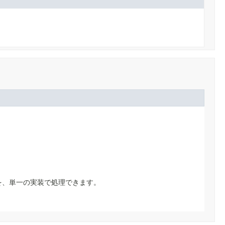
を、単一の実装で処理できます。