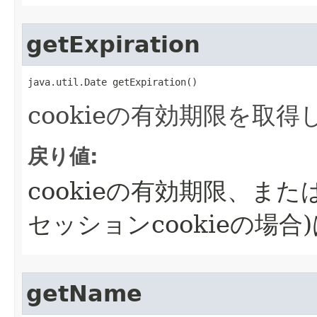
getExpiration
java.util.Date getExpiration()
cookieの有効期限を取得
戻り値:
cookieの有効期限、ま
セッションcookieの場合
getName