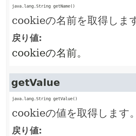
java.lang.String getName()
cookieの名前を取得しま
戻り値:
cookieの名前。
getValue
java.lang.String getValue()
cookieの値を取得します
戻り値: