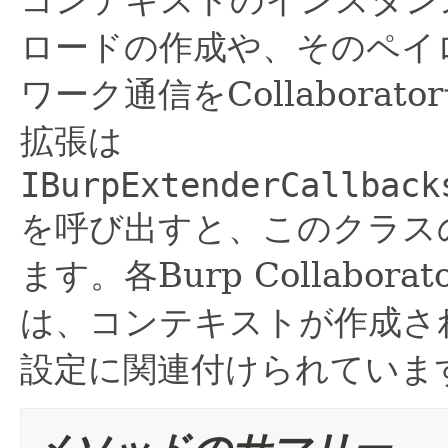
ロードの作成や、そのペイ
ワーク通信をCollabora
拡張は
IBurpExtenderCallback
を呼び出すと、このクラス
ます。各Burp Collabo
は、コンテキストが作成された時
設定に関連付けられていま