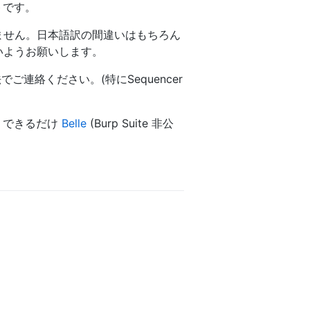
トです。
りません。日本語訳の間違いはもちろん
ないようお願いします。
ご連絡ください。(特にSequencer
り、できるだけ
Belle
(Burp Suite 非公